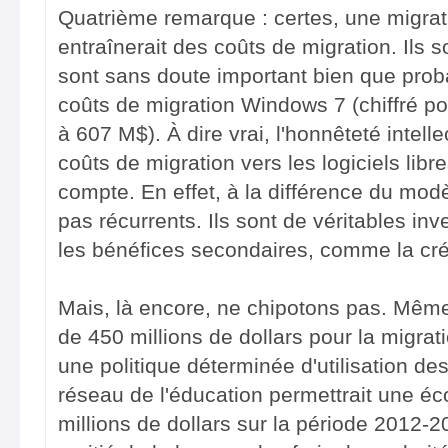
Quatrième remarque : certes, une migratio
entraînerait des coûts de migration. Ils son
sont sans doute important bien que pro
coûts de migration Windows 7 (chiffré po
à 607 M$). À dire vrai, l'honnêteté intell
coûts de migration vers les logiciels libr
compte. En effet, à la différence du modèl
pas récurrents. Ils sont de véritables in
les bénéfices secondaires, comme la cré
Mais, là encore, ne chipotons pas. Mêm
de 450 millions de dollars pour la migratio
une politique déterminée d'utilisation des
réseau de l'éducation permettrait une é
millions de dollars sur la période 2012-20