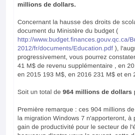
millions de dollars.
Concernant la hausse des droits de scolar
document du Ministère du budget (
http://www.budget.finances.gouv.qc.ca/B
2012/fr/documents/Education.pdf
), l'au
progressivement, vous pourrez constater
41 M$ de revenu supplémentaire , en 2
en 2015 193 M$, en 2016 231 M$ et en
Soit un total de
964 millions de dollars
Première remarque : ces 904 millions de
la migration Windows 7 n'apporteront, à
gain de productivité pour le secteur de 