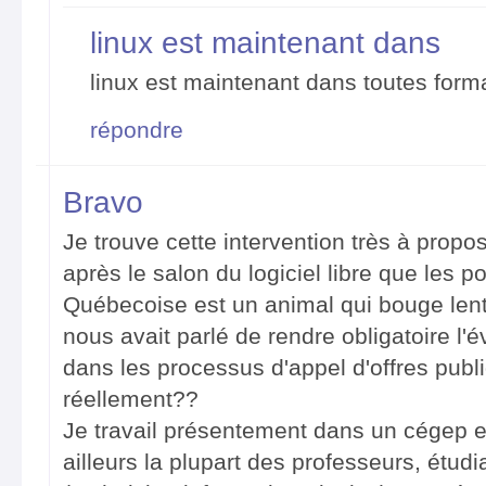
linux est maintenant dans
linux est maintenant dans toutes form
répondre
Bravo
Je trouve cette intervention très à propo
après le salon du logiciel libre que les po
Québecoise est un animal qui bouge le
nous avait parlé de rendre obligatoire l'év
dans les processus d'appel d'offres publi
réellement??
Je travail présentement dans un cégep et
ailleurs la plupart des professeurs, étud