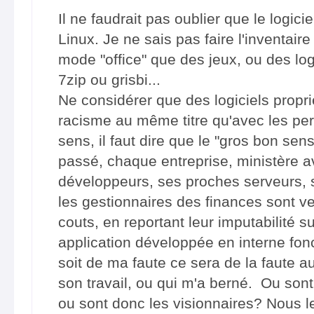
Il ne faudrait pas oublier que le logici
Linux. Je ne sais pas faire l'inventaire
mode "office" que des jeux, ou des l
7zip ou grisbi...
Ne considérer que des logiciels proprié
racisme au même titre qu'avec les pe
sens, il faut dire que le "gros bon sen
passé, chaque entreprise, ministère a
développeurs, ses proches serveurs, s
les gestionnaires des finances sont ve
couts, en reportant leur imputabilité sur
application développée en interne fon
soit de ma faute ce sera de la faute au
son travail, ou qui m'a berné. Ou son
ou sont donc les visionnaires? Nous l