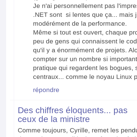
Je n'ai personnellement pas l'impre
.NET sont si lentes que ça... mais 
modérément de la performance.
Même si tout est ouvert, chaque pr
peu de gens qui connaissent le cod
qu'il y a énormément de projets. Alo
compter sur un nombre si important
pratique qui regardent les bogues, s
centraux... comme le noyau Linux 
répondre
Des chiffres éloquents... pas
ceux de la ministre
Comme toujours, Cyrille, remet les pendu