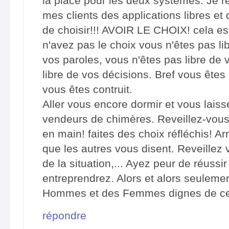
la place pour les deux systèmes. J
mes clients des applications libres et 
de choisir!!! AVOIR LE CHOIX! cela est
n'avez pas le choix vous n'êtes pas lib
vos paroles, vous n'êtes pas libre de 
libre de vos décisions. Bref vous êtes
vous êtes contruit.
Aller vous encore dormir et vous lais
vendeurs de chimères. Reveillez-vous
en main! faites des choix réfléchis! Ar
que les autres vous disent. Reveillez
de la situation,... Ayez peur de réussi
entreprendrez. Alors et alors seuleme
Hommes et des Femmes dignes de c
répondre