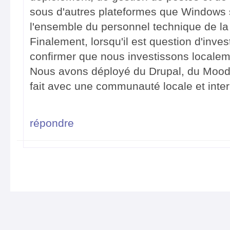
sous d'autres plateformes que Windows 
l'ensemble du personnel technique de la 
Finalement, lorsqu'il est question d'inve
confirmer que nous investissons localemen
Nous avons déployé du Drupal, du Moodle
fait avec une communauté locale et inte
répondre