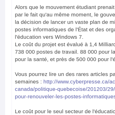
Alors que le mouvement étudiant prenait 
par le fait qu'au même moment, le gouv
la décision de lancer un vaste plan de m
postes informatiques de l'État et des or
l'éducation vers Windows 7.
Le coût du projet est évalué à 1,4 Milliar
738 000 postes de travail. 88 000 pour l
pour la santé, et près de 500 000 pour l'
Vous pourrez lire un des rares articles par
semaines :
http://www.cyberpresse.ca/ac
canada/politique-quebecoise/201203/29/
pour-renouveler-les-postes-informatique
Le coût pour le seul secteur de l'éducat