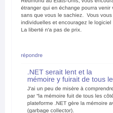
Redmond au États-Unis, vous encoura
étranger qui en échange pourra venir 
sans que vous le sachiez. Vous vous p
individuelles et encouragez le logiciel 
La liberté n'a pas de prix.
répondre
.NET serait lent et la
mémoire y fuirait de tous l
J'ai un peu de misère à comprendre
par "la mémoire fuit de tous les cô
plateforme .NET gère la mémoire a
(garbage collector).