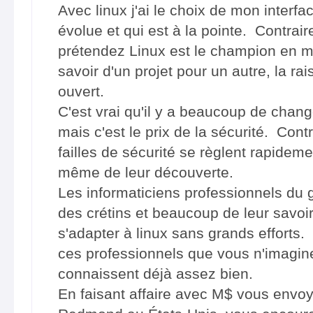
Avec linux j'ai le choix de mon interfa
évolue et qui est à la pointe. Contra
prétendez Linux est le champion en m
savoir d'un projet pour un autre, la r
ouvert.
C'est vrai qu'il y a beaucoup de chan
mais c'est le prix de la sécurité. Con
failles de sécurité se règlent rapidem
même de leur découverte.
Les informaticiens professionnels du
des crétins et beaucoup de leur savoir
s'adapter à linux sans grands efforts.
ces professionnels que vous n'imaginez 
connaissent déjà assez bien.
En faisant affaire avec M$ vous envoy