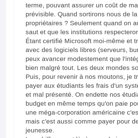
terme, pouvant assurer un coût de mai
prévisible. Quand sortirons nous de l
propriétaires ? Seulement quand on aur
saut et que les institutions respecteron
Étant certifié Microsoft moi-même et tr
avec des logiciels libres (serveurs, bur
peux avancer modestement que l'intég
bien malgré tout. Les deux mondes so
Puis, pour revenir à nos moutons, je t
payer aux étudiants les frais d'un sy
et mal présenté. On endette nos étudi
budget en même temps qu'on paie pour 
une méga-corporation américaine c'es
mais c'est aussi comme payer pour de
jeunesse.