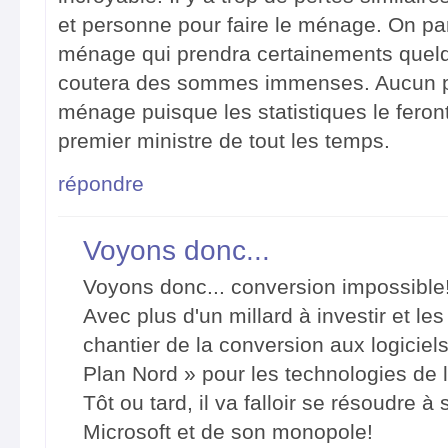
et personne pour faire le ménage. On par
ménage qui prendra certainements quelq
coutera des sommes immenses. Aucun pol
ménage puisque les statistiques le feron
premier ministre de tout les temps.
répondre
Voyons donc...
Voyons donc... conversion impossible!
Avec plus d'un millard à investir et les
chantier de la conversion aux logiciels
Plan Nord » pour les technologies de 
Tôt ou tard, il va falloir se résoudre à
Microsoft et de son monopole!