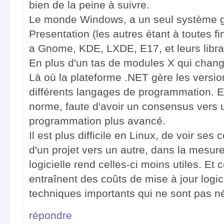
bien de la peine à suivre.
Le monde Windows, a un seul système 
Presentation (les autres étant à toutes fi
a Gnome, KDE, LXDE, E17, et leurs libra
En plus d'un tas de modules X qui chan
Là où la plateforme .NET gère les version
différents langages de programmation. E
norme, faute d'avoir un consensus vers
programmation plus avancé.
Il est plus difficile en Linux, de voir ses
d'un projet vers un autre, dans la mesure
logicielle rend celles-ci moins utiles. E
entraînent des coûts de mise à jour logic
techniques importants qui ne sont pas n
répondre