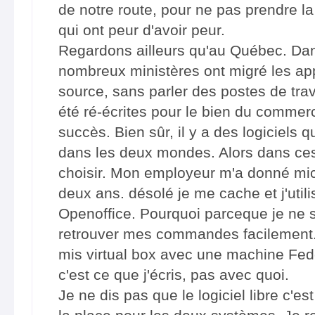
de notre route, pour ne pas prendre la
qui ont peur d'avoir peur.
Regardons ailleurs qu'au Québec. Da
nombreux ministères ont migré les app
source, sans parler des postes de trav
été ré-écrites pour le bien du commerc
succès. Bien sûr, il y a des logiciels 
dans les deux mondes. Alors dans ces
choisir. Mon employeur m'a donné micr
deux ans. désolé je me cache et j'util
Openoffice. Pourquoi parceque je ne 
retrouver mes commandes facilement.
mis virtual box avec une machine Fedo
c'est ce que j'écris, pas avec quoi.
Je ne dis pas que le logiciel libre c'es