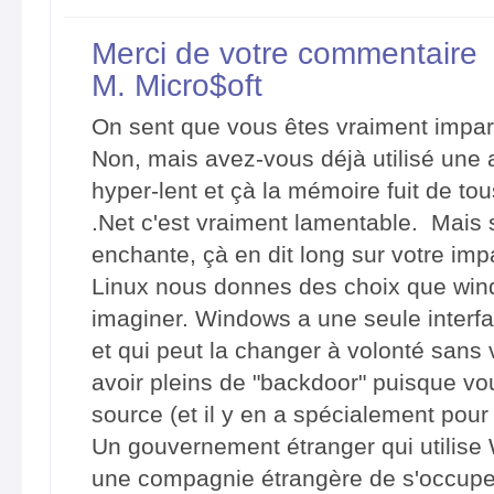
Merci de votre commentaire
M. Micro$oft
On sent que vous êtes vraiment imparti
Non, mais avez-vous déjà utilisé une a
hyper-lent et çà la mémoire fuit de tou
.Net c'est vraiment lamentable. Mais s
enchante, çà en dit long sur votre impa
Linux nous donnes des choix que wi
imaginer. Windows a une seule interfa
et qui peut la changer à volonté sans 
avoir pleins de "backdoor" puisque vo
source (et il y en a spécialement pour l
Un gouvernement étranger qui utilise
une compagnie étrangère de s'occuper