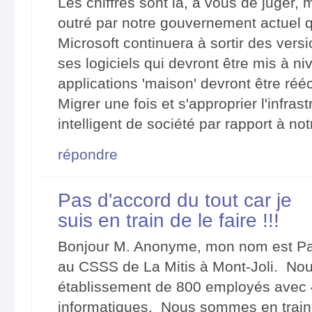
Les chiffres sont là, à vous de juger, 
outré par notre gouvernement actuel qu
Microsoft continuera à sortir des ver
ses logiciels qui devront être mis à n
applications 'maison' devront être rééc
Migrer une fois et s'approprier l'infras
intelligent de société par rapport à not
répondre
Pas d'accord du tout car je
suis en train de le faire !!!
Bonjour M. Anonyme, mon nom est Patri
au CSSS de La Mitis à Mont-Joli. No
établissement de 800 employés avec
informatiques. Nous sommes en train