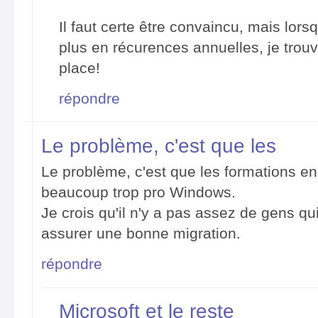
Il faut certe être convaincu, mais lors
plus en récurences annuelles, je trouv
place!
répondre
Le problème, c'est que les
Le problème, c'est que les formations en
beaucoup trop pro Windows.
Je crois qu'il n'y a pas assez de gens q
assurer une bonne migration.
répondre
Microsoft et le reste