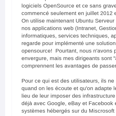
logiciels OpenSource et ce sans gra
commencé seulement en juillet 2012 
On utilise maintenant Ubuntu Serveur
nos applications web (Intranet, Gest
informatiques, services techniques, app
regarde pour implémenté une solution 
opensource! Pourtant, nous n'avons 
envergure, mais mes dirigeants sont "a
comprennent les avantages de passer a
Pour ce qui est des utilisateurs, ils ne
quand on les écoute et qu'on adapte l
lieu de leur imposer des infrastructure
déjà avec Google, eBay et Facebook e
systèmes hébergés sur du Miscrosoft e