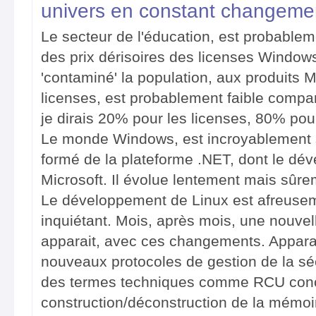
univers en constant changeme
Le secteur de l'éducation, est probablemen
des prix dérisoires des licenses Windows
'contaminé' la population, aux produits M
licenses, est probablement faible compar
je dirais 20% pour les licenses, 80% pour
Le monde Windows, est incroyablement st
formé de la plateforme .NET, dont le dé
Microsoft. Il évolue lentement mais sûre
Le développement de Linux est afreusem
inquiétant. Mois, après mois, une nouve
apparait, avec ces changements. Appara
nouveaux protocoles de gestion de la s
des termes techniques comme RCU conce
construction/déconstruction de la mémoir