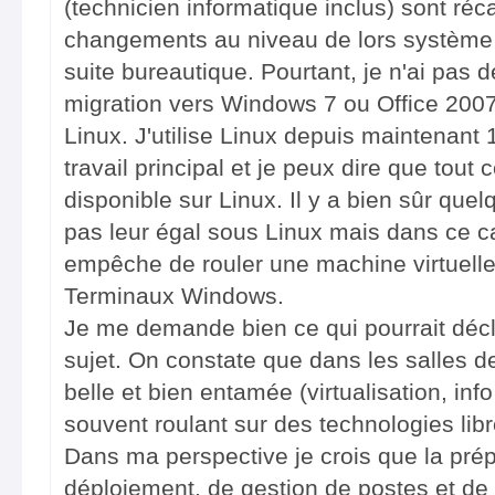
(technicien informatique inclus) sont réca
changements au niveau de lors système d
suite bureautique. Pourtant, je n'ai pas
migration vers Windows 7 ou Office 2007
Linux. J'utilise Linux depuis maintenan
travail principal et je peux dire que tout 
disponible sur Linux. Il y a bien sûr quel
pas leur égal sous Linux mais dans ce cas
empêche de rouler une machine virtuelle
Terminaux Windows.
Je me demande bien ce qui pourrait décl
sujet. On constate que dans les salles de
belle et bien entamée (virtualisation, info
souvent roulant sur des technologies libr
Dans ma perspective je crois que la prép
déploiement, de gestion de postes et d