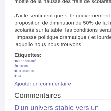
moitié de la hausse des frais de scolari
J'ai le sentiment que si le gouvernement 
proposition de diminution de 50% de la 
scolarité sur la table, les conditions sera
l'impasse politique dramatique ( et lou
laquelle nous nous trouvons.
Etiquettes:
frais de scolarité
éducation
logiciels libres
linux
Ajouter un commentaire
Commentaires
D'un univers stable vers un