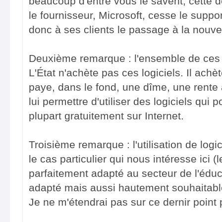
beaucoup d'entre vous le savent, cette d
le fournisseur, Microsoft, cesse le supp
donc à ses clients le passage à la nouvel
Deuxième remarque : l'ensemble de ces 
L'État n'achète pas ces logiciels. Il achète 
paye, dans le fond, une dîme, une rente 
lui permettre d'utiliser des logiciels qui 
plupart gratuitement sur Internet.
Troisième remarque : l'utilisation de logi
le cas particulier qui nous intéresse ici (
parfaitement adapté au secteur de l'éduc
adapté mais aussi hautement souhaitabl
Je ne m'étendrai pas sur ce dernir point 