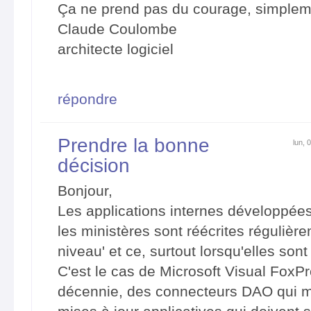
Ça ne prend pas du courage, simpleme
Claude Coulombe
architecte logiciel
répondre
Prendre la bonne
lun, 
décision
Bonjour,
Les applications internes développée
les ministères sont réécrites régulièr
niveau' et ce, surtout lorsqu'elles sont
C'est le cas de Microsoft Visual FoxP
décennie, des connecteurs DAO qui m