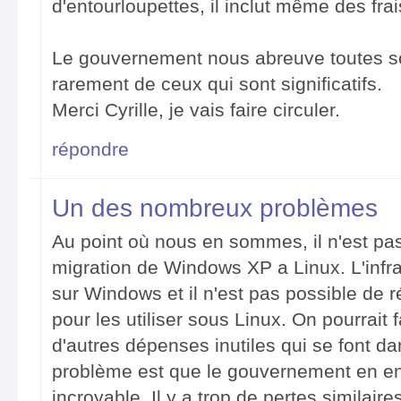
d'entourloupettes, il inclut même des frais
Le gouvernement nous abreuve toutes so
rarement de ceux qui sont significatifs.
Merci Cyrille, je vais faire circuler.
répondre
Un des nombreux problèmes
Au point où nous en sommes, il n'est pa
migration de Windows XP a Linux. L'infra
sur Windows et il n'est pas possible de ré
pour les utiliser sous Linux. On pourrait 
d'autres dépenses inutiles qui se font 
problème est que le gouvernement en enti
incroyable. Il y a trop de pertes similai