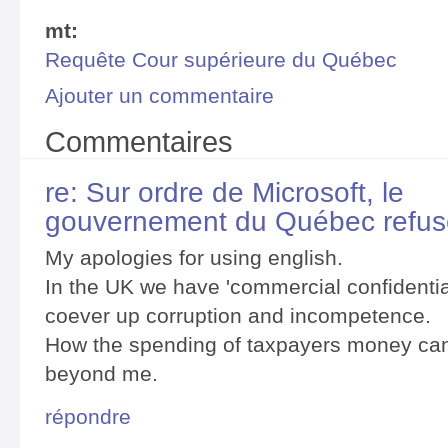
mt:
Requête Cour supérieure du Québec
Ajouter un commentaire
Commentaires
re: Sur ordre de Microsoft, le
gouvernement du Québec refus
My apologies for using english.
In the UK we have 'commercial confidentia
coever up corruption and incompetence.
How the spending of taxpayers money can 
beyond me.
répondre