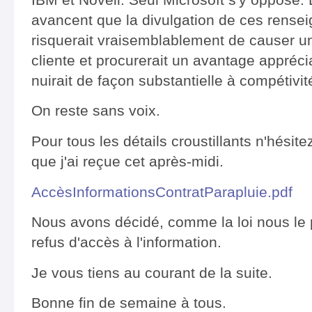
avancent que la divulgation de ces renseig
risquerait vraisemblablement de causer un
cliente et procurerait un avantage appréci
nuirait de façon substantielle à compétivit
On reste sans voix.
Pour tous les détails croustillants n'hésitez
que j'ai reçue cet après-midi.
AccèsInformationsContratParapluie.pdf
Nous avons décidé, comme la loi nous le 
refus d'accès à l'information.
Je vous tiens au courant de la suite.
Bonne fin de semaine à tous.