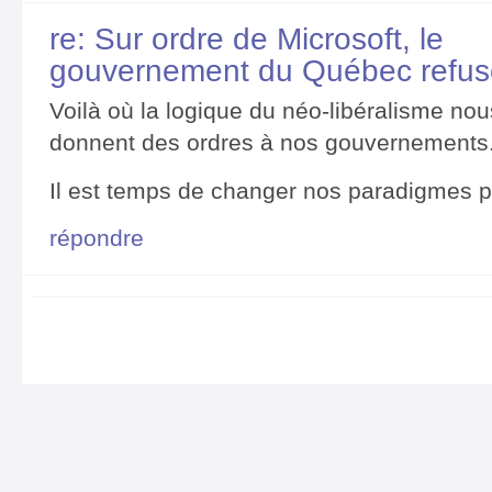
re: Sur ordre de Microsoft, le
gouvernement du Québec refus
Voilà où la logique du néo-libéralisme no
donnent des ordres à nos gouvernements...
Il est temps de changer nos paradigmes po
répondre