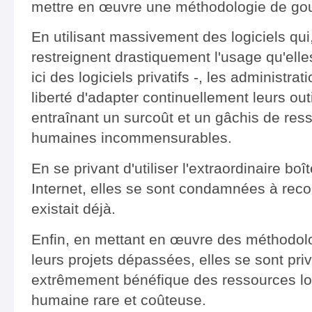
mettre en œuvre une méthodologie de gou
En utilisant massivement des logiciels qui,
restreignent drastiquement l'usage qu'elles
ici des logiciels privatifs -, les administra
liberté d'adapter continuellement leurs out
entraînant un surcoût et un gâchis de ress
humaines incommensurables.
En se privant d'utiliser l'extraordinaire boî
Internet, elles se sont condamnées à reco
existait déjà.
Enfin, en mettant en œuvre des méthodol
leurs projets dépassées, elles se sont pri
extrêmement bénéfique des ressources logi
humaine rare et coûteuse.