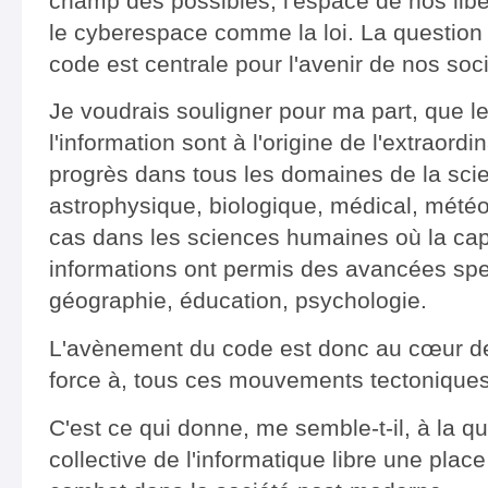
champ des possibles, l'espace de nos libe
le cyberespace comme la loi. La question d
code est centrale pour l'avenir de nos so
Je voudrais souligner pour ma part, que l
l'information sont à l'origine de l'extraord
progrès dans tous les domaines de la scie
astrophysique, biologique, médical, météor
cas dans les sciences humaines où la capa
informations ont permis des avancées spe
géographie, éducation, psychologie.
L'avènement du code est donc au cœur de,
force à, tous ces mouvements tectoniques
C'est ce qui donne, me semble-t-il, à la qu
collective de l'informatique libre une pla