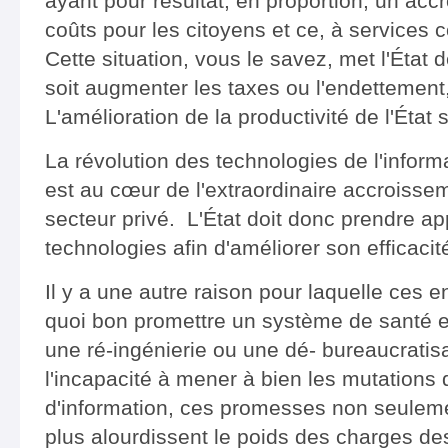
ayant pour résultat, en proportion, un ac
coûts pour les citoyens et ce, à services 
Cette situation, vous le savez, met l'État 
soit augmenter les taxes ou l'endettement, 
L'amélioration de la productivité de l'État 
La révolution des technologies de l'infor
est au cœur de l'extraordinaire accroissem
secteur privé. L'État doit donc prendre ap
technologies afin d'améliorer son efficacit
Il y a une autre raison pour laquelle ces
quoi bon promettre un système de santé e
une ré-ingénierie ou une dé- bureaucratisat
l'incapacité à mener à bien les mutations
d'information, ces promesses non seuleme
plus alourdissent le poids des charges d