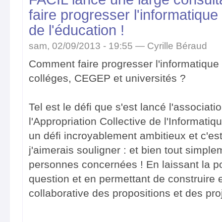
faire progresser l'informatique
de l'éducation !
sam, 02/09/2013 - 19:55 —
Cyrille Béraud
Comment faire progresser l'informatique 
colléges, CEGEP et universités ?
Tel est le défi que s'est lancé l'associat
l'Appropriation Collective de l'Informatiq
un défi incroyablement ambitieux et c'es
j'aimerais souligner : et bien tout simp
personnes concernées ! En laissant la po
question et en permettant de construir
collaborative des propositions et des pro