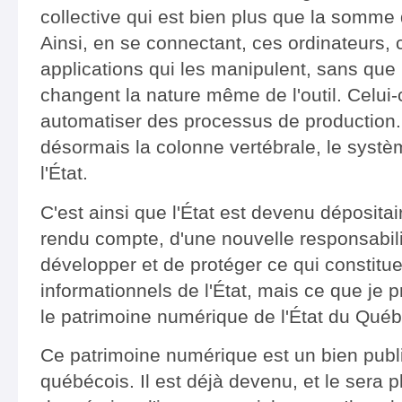
collective qui est bien plus que la somme
Ainsi, en se connectant, ces ordinateurs,
applications qui les manipulent, sans qu
changent la nature même de l'outil. Celui-c
automatiser des processus de production. 
désormais la colonne vertébrale, le syst
l'État.
C'est ainsi que l'État est devenu dépositai
rendu compte, d'une nouvelle responsabilit
développer et de protéger ce qui constitue
informationnels de l'État, mais ce que je 
le patrimoine numérique de l'État du Québ
Ce patrimoine numérique est un bien publ
québécois. Il est déjà devenu, et le sera 