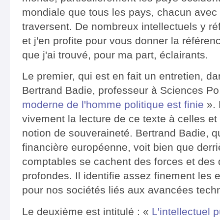
mondiale que tous les pays, chacun avec le
traversent. De nombreux intellectuels y r
et j'en profite pour vous donner la référen
que j'ai trouvé, pour ma part, éclairants.
Le premier, qui est en fait un entretien, d
Bertrand Badie, professeur à Sciences Po, 
moderne de l'homme politique est finie
». 
vivement la lecture de ce texte à celles et 
notion de souveraineté. Bertrand Badie, qui
financière européenne, voit bien que derr
comptables se cachent des forces et des
profondes. Il identifie assez finement les 
pour nos sociétés liés aux avancées techn
Le deuxième est intitulé : «
L'intellectuel p