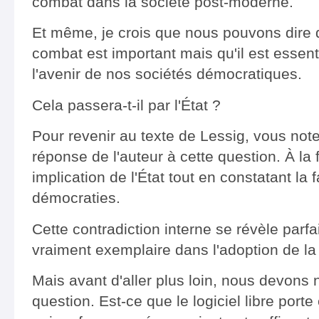
combat dans la société post-moderne.
Et même, je crois que nous pouvons dire
combat est important mais qu'il est essent
l'avenir de nos sociétés démocratiques.
Cela passera-t-il par l'État ?
Pour revenir au texte de Lessig, vous note
réponse de l'auteur à cette question. À la f
implication de l'État tout en constatant la 
démocraties.
Cette contradiction interne se révèle parf
vraiment exemplaire dans l'adoption de la
Mais avant d'aller plus loin, nous devons
question. Est-ce que le logiciel libre porte