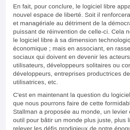
En fait, pour conclure, le logiciel libre ap
nouvel espace de liberté. Soit il renforcera
et managériale au détriment de la démocratie
puissant de réinvention de celle-ci. Cela n
le logiciel libre à sa dimension technologi
économique ; mais en associant, en rasse
sociaux qui doivent en devenir les acteur
utilisateurs, développeurs solitaires ou 
développeurs, entreprises productrices de
utilisatrices, etc.
C'est en maintenant la question du logiciel
que nous pourrons faire de cette formida
Stallman a proposée au monde, un levier 
outil pour bâtir un monde plus juste, plus l
relever les défis prodigieux de notre époq