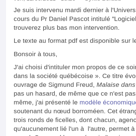
Je suis intervenu mardi dernier à l'Univer
cours du Pr Daniel Pascot intitulé "Logiciel
trouverez plus bas mon intervention.
Le texte au format pdf est disponible sur le
Bonsoir à tous,
J'ai choisi d'intituler mon propos de ce soir
dans la société québécoise ». Ce titre évo
ouvrage de Sigmund Freud,
Malaise dans l
pas un hasard, de même que ce n'est pas u
même, j'ai présenté le
modèle économique 
soutenant du nœud borroméen. Cet étrange
trois ronds de ficelles, dont chacun, agen
qu'aucunement lié l'un à l'autre, permet à 