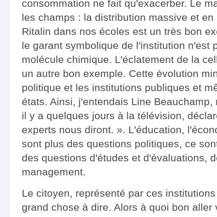
consommation ne fait qu'exacerber. Le ma
les champs : la distribution massive et e
Ritalin dans nos écoles est un très bon ex
le garant symbolique de l'institution n'est 
molécule chimique. L'éclatement de la cell
un autre bon exemple. Cette évolution min
politique et les institutions publiques et
états. Ainsi, j'entendais Line Beauchamp, 
il y a quelques jours à la télévision, décla
experts nous diront. ». L'éducation, l'écon
sont plus des questions politiques, ce son
des questions d'études et d'évaluations, 
management.
Le citoyen, représenté par ces institution
grand chose à dire. Alors à quoi bon aller 