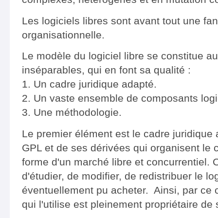
Les logiciels libres sont avant tout une fa
organisationnelle.
Le modèle du logiciel libre se constitue a
inséparables, qui en font sa qualité :
1. Un cadre juridique adapté.
2. Un vaste ensemble de composants logic
3. Une méthodologie.
Le premier élément est le cadre juridique ad
GPL et de ses dérivées qui organisent le 
forme d'un marché libre et concurrentiel. C
d'étudier, de modifier, de redistribuer le lo
éventuellement pu acheter. Ainsi, par ce c
qui l'utilise est pleinement propriétaire de 