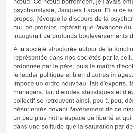
nœud. Ce nœud borroméen, je l'avais emp
psychanalyste, Jacques Lacan. Et si ce so
propos, j'évoque le discours de la psychan
qui, en premier, repérait que l'avancée du
inaugurait de profonds bouleversements d
À la société structurée autour de la foncti
représentée dans nos sociétés par la cellu
ordonnée par le père, puis le maître d'écol
le leader politique et bien d'autres images
impose un ordre nouveau, fait d'experts, 
managers, fait d'études statistiques et d'é
collectif se retrouvent ainsi, peu à peu, 
désorientés devant l'avènement de ce disc
un peu plus notre espace de liberté et qu
dans une solitude que la saturation par d