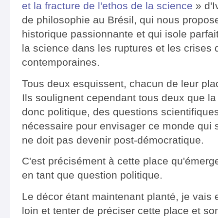
et la fracture de l'ethos de la science
» d'
de philosophie au Brésil, qui nous propo
historique passionnante et qui isole parfa
la science dans les ruptures et les crise
contemporaines.
Tous deux esquissent, chacun de leur plac
Ils soulignent cependant tous deux que la 
donc politique, des questions scientifique
nécessaire pour envisager ce monde qui 
ne doit pas devenir post-démocratique.
C'est précisément à cette place qu'émerge 
en tant que question politique.
Le décor étant maintenant planté, je vais 
loin et tenter de préciser cette place et s