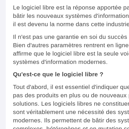
Le logiciel libre est la réponse apportée pa
bâtir les nouveaux systèmes d'informatio
il est devenu la norme dans cette industri
Il n'est pas une garantie en soi du succès
Bien d'autres paramètres rentrent en lign
affirme que le logiciel libre est la seule v
systèmes d'information modernes.
Qu'est-ce que le logiciel libre ?
Tout d'abord, il est essentiel d'indiquer que
pas des produits en plus ou de nouveaux 
solutions. Les logiciels libres ne constitue
sont véritablement une nécessité des sys
modernes. Ils permettent de bâtir des sys
complexes, hétérogènes et en mutation c