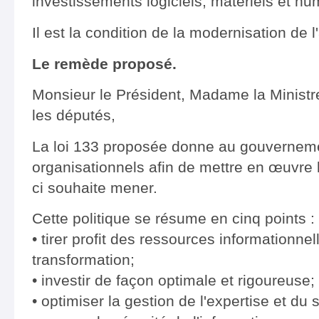
investissements logiciels, matériels et hu
Il est la condition de la modernisation de l
Le remède proposé.
Monsieur le Président, Madame la Minist
les députés,
La loi 133 proposée donne au gouverneme
organisationnels afin de mettre en œuvre l
ci souhaite mener.
Cette politique se résume en cinq points :
• tirer profit des ressources informationnel
transformation;
• investir de façon optimale et rigoureuse;
• optimiser la gestion de l'expertise et du s