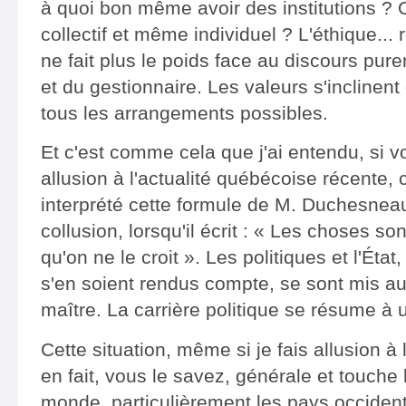
à quoi bon même avoir des institutions ? 
collectif et même individuel ? L'éthique... r
ne fait plus le poids face au discours pur
et du gestionnaire. Les valeurs s'inclinent 
tous les arrangements possibles.
Et c'est comme cela que j'ai entendu, si 
allusion à l'actualité québécoise récente, 
interprété cette formule de M. Duchesneau, 
collusion, lorsqu'il écrit : « Les choses 
qu'on ne le croit ». Les politiques et l'Ét
s'en soient rendus compte, se sont mis a
maître. La carrière politique se résume à
Cette situation, même si je fais allusion à
en fait, vous le savez, générale et touche
monde, particulièrement les pays occidenta