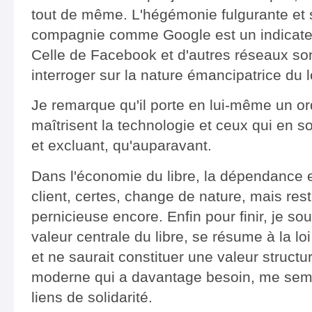
tout de même. L'hégémonie fulgurante et
compagnie comme Google est un indicateur 
Celle de Facebook et d'autres réseaux son
interroger sur la nature émancipatrice du lo
Je remarque qu'il porte en lui-même un ord
maîtrisent la technologie et ceux qui en s
et excluant, qu'auparavant.
Dans l'économie du libre, la dépendance e
client, certes, change de nature, mais rest
pernicieuse encore. Enfin pour finir, je sou
valeur centrale du libre, se résume à la lo
et ne saurait constituer une valeur structu
moderne qui a davantage besoin, me semble
liens de solidarité.