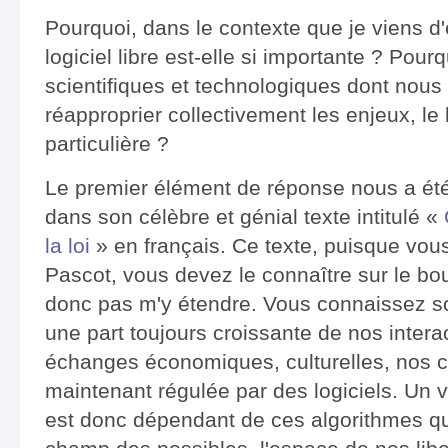
Pourquoi, dans le contexte que je viens d
logiciel libre est-elle si importante ? Pour
scientifiques et technologiques dont nou
réapproprier collectivement les enjeux, le lo
particulière ?
Le premier élément de réponse nous a ét
dans son célèbre et génial texte intitulé «
la loi
» en français. Ce texte, puisque vous
Pascot, vous devez le connaître sur le bou
donc pas m'y étendre. Vous connaissez s
une part toujours croissante de nos intera
échanges économiques, culturelles, nos cr
maintenant régulée par des logiciels. Un 
est donc dépendant de ces algorithmes qui