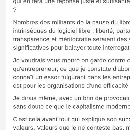
qui en fera une réponse juste et suffisan
?
Nombres des militants de la cause du libre
intrinsèques du logiciel libre : liberté, par
transparence et méritocratie seraient des v
significatives pour balayer toute interrogat
Je voudrais vous mettre en garde contre ce
qu'entrepreneur, ce que je constate d'abord,
connaît un essor fulgurant dans les entrepr
est pour les organisations d'une efficacité
Je dirais même, avec un brin de provocation
sans doute ce que le capitalisme moderne 
C'est cela avant tout qui explique son suc
valeurs. Valeurs que je ne conteste pas, ma