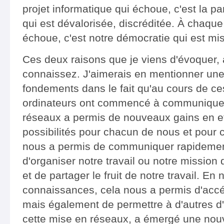
projet informatique qui échoue, c'est la pa
qui est dévalorisée, discréditée. À chaque
échoue, c'est notre démocratie qui est mi
Ces deux raisons que je viens d'évoquer, 
connaissez. J'aimerais en mentionner une
fondements dans le fait qu'au cours de ce
ordinateurs ont commencé à communiquer
réseaux a permis de nouveaux gains en ef
possibilités pour chacun de nous et pour 
nous a permis de communiquer rapidement
d'organiser notre travail ou notre mission
et de partager le fruit de notre travail. E
connaissances, cela nous a permis d'accé
mais également de permettre à d'autres d'
cette mise en réseaux, a émergé une nouve