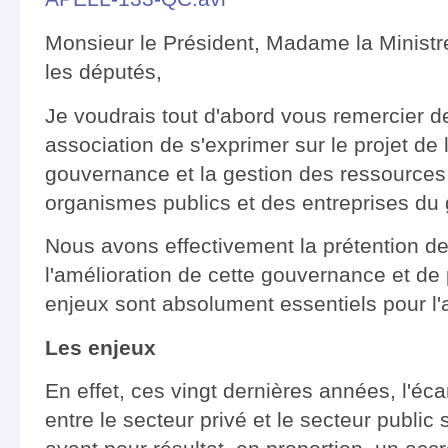
Monsieur le Président, Madame la Minist
les députés,
Je voudrais tout d'abord vous remercier d
association de s'exprimer sur le projet de l
gouvernance et la gestion des ressources
organismes publics et des entreprises du
Nous avons effectivement la prétention de
l'amélioration de cette gouvernance et de 
enjeux sont absolument essentiels pour l
Les enjeux
En effet, ces vingt dernières années, l'éca
entre le secteur privé et le secteur public 