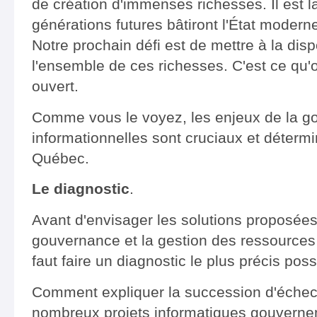
de création d'immenses richesses. Il est la
générations futures bâtiront l'État modern
Notre prochain défi est de mettre à la dispo
l'ensemble de ces richesses. C'est ce qu
ouvert.
Comme vous le voyez, les enjeux de la g
informationnelles sont cruciaux et détermi
Québec.
Le diagnostic
.
Avant d'envisager les solutions proposées
gouvernance et la gestion des ressources 
faut faire un diagnostic le plus précis poss
Comment expliquer la succession d'échec
nombreux projets informatiques gouverne