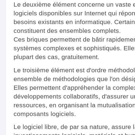
Le deuxième élément concerne un vaste
logiciels disponibles sur Internet qui répo
besoins existants en informatique. Certain
constituent des ensembles complets.
Ces briques permettent de bâtir rapideme
systèmes complexes et sophistiqués. Elle
plupart des cas, gratuitement.
Le troisième élément est d'ordre méthodo
ensemble de méthodologies que l'on désig
Elles permettent d'appréhender la complexi
développements collaboratifs, d'assurer u
ressources, en organisant la mutualisation
composants logiciels.
Le logiciel libre, de par sa nature, assure