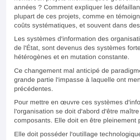
années ? Comment expliquer les défaillan
plupart de ces projets, comme en témoig
coûts systématiques, et souvent dans des
Les systèmes d'information des organisatio
de l'État, sont devenus des systèmes for
hétérogènes et en mutation constante.
Ce changement mal anticipé de paradigme
grande partie l'impasse à laquelle ont men
précédentes.
Pour mettre en œuvre ces systèmes d'inf
l'organisation se doit d'abord d'être maîtr
composants. Elle doit en être pleinement p
Elle doit posséder l'outillage technologique